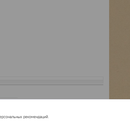
персональных рекомендаций.