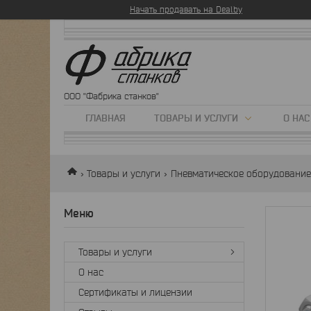
Начать продавать на Deal.by
ООО "Фабрика станков"
ГЛАВНАЯ
ТОВАРЫ И УСЛУГИ
О НАС
Товары и услуги
Пневматическое оборудование
Товары и услуги
О нас
Сертификаты и лицензии