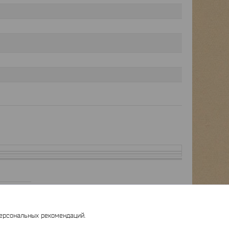
персональных рекомендаций.