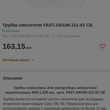
Трубка смесителя FAST.100106.121-01 СБ
В наличии
Код: FAST.100106.121-01 СБ
Опт и розница
163,15
руб.
Оптовые цены
Описание
Трубка смеситель для экструдера вторичной
герметизации M24 L335 мм., арт. FAST.100106.121-01 СБ
Трубка является составной частью смесителя для экструдера
вторичной герметизации Lisec TAL-60. Предназначена для
использования шнеков с наружным диаметром не более 12 мм.