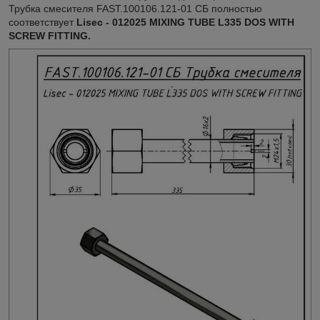
Трубка смесителя FAST.100106.121-01 СБ полностью
соответствует
Lisec - 012025 MIXING TUBE L335 DOS WITH
SCREW FITTING.