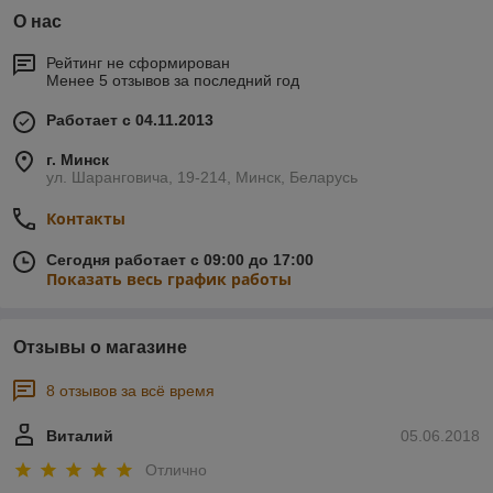
О нас
Рейтинг не сформирован
Менее 5 отзывов за последний год
Работает с 04.11.2013
г. Минск
ул. Шаранговича, 19-214, Минск, Беларусь
Контакты
Сегодня работает с 09:00 до 17:00
Показать весь график работы
Отзывы о магазине
8 отзывов за всё время
Виталий
05.06.2018
Отлично