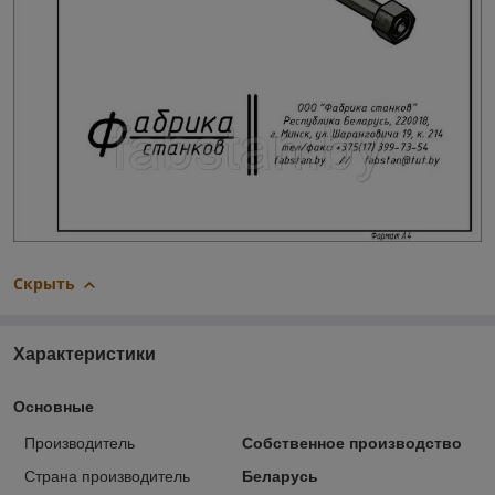
Скрыть
Характеристики
Основные
Производитель
Собственное производство
Страна производитель
Беларусь