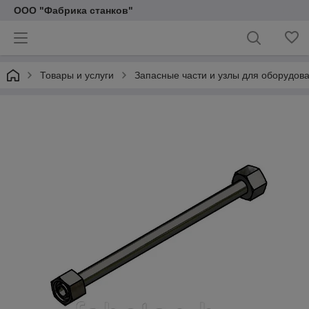
ООО "Фабрика станков"
Товары и услуги
Запасные части и узлы для оборудов