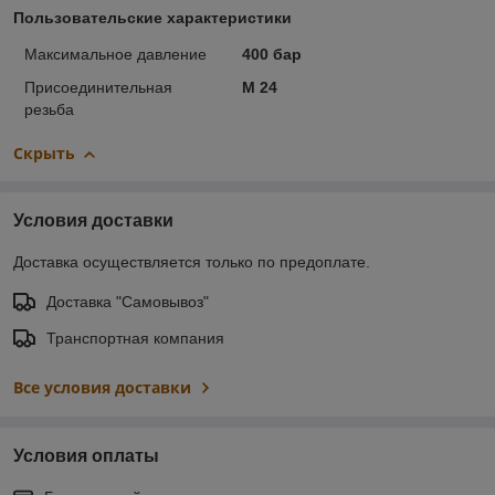
Пользовательские характеристики
Максимальное давление
400 бар
Присоединительная
М 24
резьба
Скрыть
Условия доставки
Доставка осуществляется только по предоплате.
Доставка "Самовывоз"
Транспортная компания
Все условия доставки
Условия оплаты