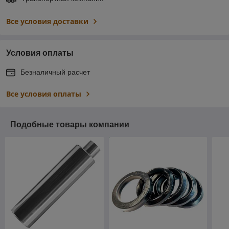
Все условия доставки
Условия оплаты
Безналичный расчет
Все условия оплаты
Подобные товары компании