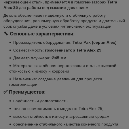
нержавеющей стали, применяется в гомогенизаторах
Tetra
Alex 25
для работы под высоким давлением.
Деталь обеспечивает надёжную и стабильную работу
оборудования, равномерную обработку продукта и длительный
срок службы даже в условиях интенсивной эксплуатации.
🔧 Основные характеристики:
Производитель оборудования:
Tetra Pak (серия Alex)
Совместимость:
гомогенизатор Tetra Alex 25
Диаметр плунжера:
Ø45 мм
Материал: закалённая нержавеющая сталь с высокой
стойкостью к износу и коррозии
Назначение: создание давления для процесса
гомогенизации
✅ Преимущества:
надёжность и долговечность;
точная совместимость с моделью Tetra Alex 25;
высокая стойкость к износу и агрессивным средам;
обеспечение стабильного качества конечного продукта.