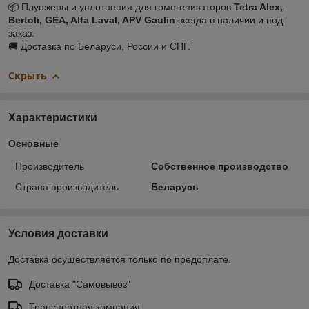
📦 Плунжеры и уплотнения для гомогенизаторов
Tetra Alex,
Bertoli, GEA, Alfa Laval, APV Gaulin
всегда в наличии и под
заказ.
🚚 Доставка по Беларуси, России и СНГ.
Скрыть
Характеристики
Основные
Производитель
Собственное производство
Страна производитель
Беларусь
Условия доставки
Доставка осуществляется только по предоплате.
Доставка "Самовывоз"
Транспортная компания