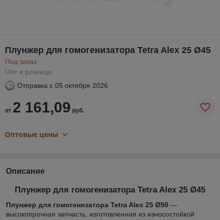
Плунжер для гомогенизатора Tetra Alex 25 Ø45
Под заказ
Опт и розница
Отправка с
05 октября 2026
2 161,09
от
руб.
Оптовые цены
Описание
Плунжер для гомогенизатора Tetra Alex 25 Ø45
Плунжер для гомогенизатора Tetra Alex 25 Ø50
—
высокопрочная запчасть, изготовленная из износостойкой