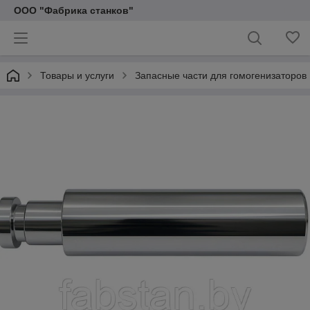
ООО "Фабрика станков"
Товары и услуги
Запасные части для гомогенизаторов