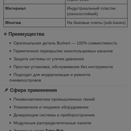
Материал
Индустриальный пластик
(износостойкий)
Монтаж
На базовые плиты (sub-bases)
⭐ Преимущества
Оригинальная деталь Burkert — 100% совместимость
Герметичное перекрытие неиспользуемых каналов
Защита системы от утечек давления
Простая установка, обслуживание без инструмента
Подходит для модернизации и ремонта
пневмоостровов
📌 Сфера применения
Пневмоавтоматика промышленных линий
Упаковочное и пищевое оборудование
Дозирующие системы и приборостроение
Модульные распределительные панели
Запасные части
Tetra Pak