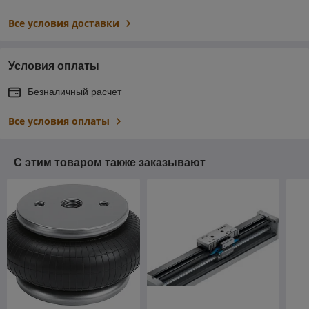
Все условия доставки
Условия оплаты
Безналичный расчет
Все условия оплаты
С этим товаром также заказывают