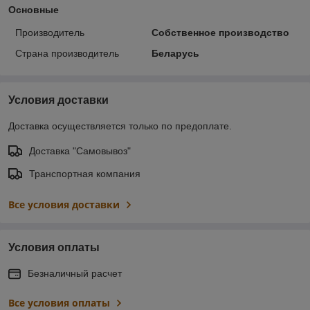
Основные
Производитель
Собственное производство
Страна производитель
Беларусь
Условия доставки
Доставка осуществляется только по предоплате.
Доставка "Самовывоз"
Транспортная компания
Все условия доставки
Условия оплаты
Безналичный расчет
Все условия оплаты