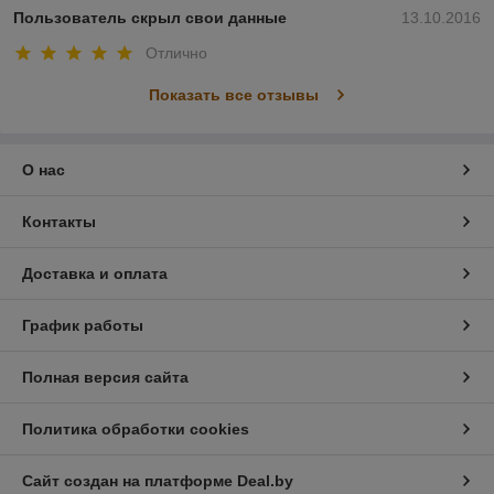
Пользователь скрыл свои данные
13.10.2016
Отлично
Показать все отзывы
О нас
Контакты
Доставка и оплата
График работы
Полная версия сайта
Политика обработки cookies
Сайт создан на платформе Deal.by