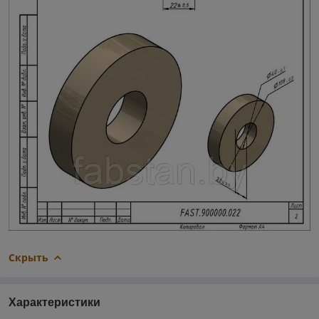
Скрыть
Характеристики