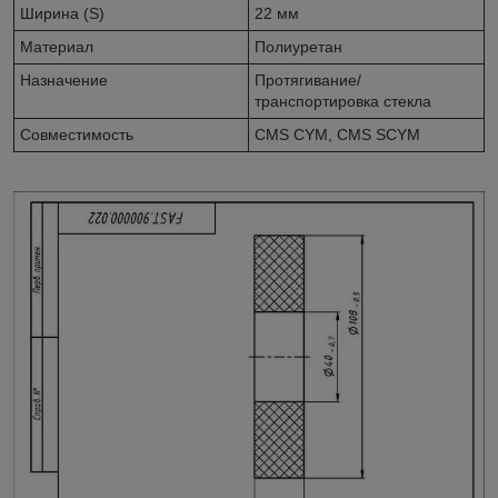
Ширина (S)
22 мм
Материал
Полиуретан
Назначение
Протягивание/
транспортировка стекла
Совместимость
CMS CYM, CMS SCYM