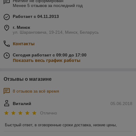
Рейтинг не сформирован
Менее 5 отзывов за последний год
Работает с 04.11.2013
г. Минск
ул. Шаранговича, 19-214, Минск, Беларусь
Контакты
Сегодня работает с 09:00 до 17:00
Показать весь график работы
Отзывы о магазине
8 отзывов за всё время
Виталий
05.06.2018
Отлично
Быстрый ответ, в оговоренные сроки доставка, низкие цены, 