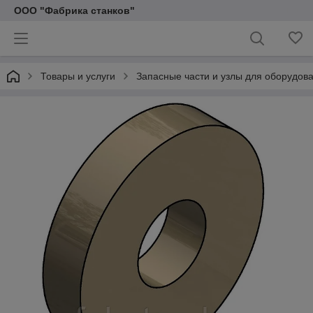
ООО "Фабрика станков"
Товары и услуги
Запасные части и узлы для оборудов