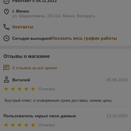
Работает с 04.11.2013
г. Минск
ул. Шаранговича, 19-214, Минск, Беларусь
Контакты
Показать весь график работы
Сегодня выходной
Отзывы о магазине
8 отзывов за всё время
Виталий
05.06.2018
Отлично
Быстрый ответ, в оговоренные сроки доставка, низкие цены, 
Пользователь скрыл свои данные
13.10.2016
Отлично