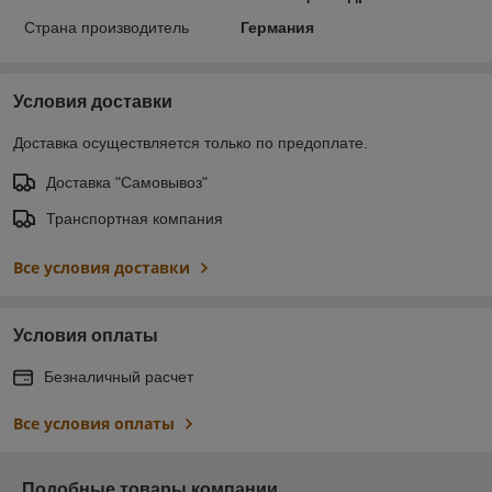
Страна производитель
Германия
Условия доставки
Доставка осуществляется только по предоплате.
Доставка "Самовывоз"
Транспортная компания
Все условия доставки
Условия оплаты
Безналичный расчет
Все условия оплаты
Подобные товары компании