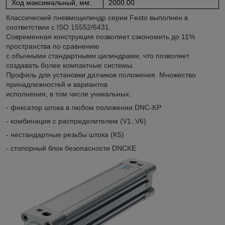
Ход максимальный, мм:
2000.00
Классический пневмоцилиндр серии Festo выполнен в
соответствии с ISO 15552/6431.
Современная конструкция позволяет сэкономить до 11%
пространства по сравнению
с обычными стандартными цилиндрами, что позволяет
создавать более компактные системы.
Профиль для установки датчиков положения. Множество
принадлежностей и вариантов
исполнения, в том числе уникальных:
- фиксатор штока в любом положении DNC-KP
- комбинация с распределителем (V1..V6)
- нестандартные резьбы штока (K5)
- стопорный блок безопасности DNCKE