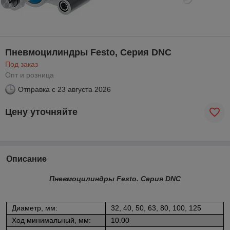
Пневмоцилиндры Festo, Серия DNC
Под заказ
Опт и розница
Отправка с
23 августа 2026
Цену уточняйте
Описание
Пневмоцилиндры Festo. Серия DNC
Диаметр, мм:
32, 40, 50, 63, 80, 100, 125
Ход минимальный, мм:
10.00