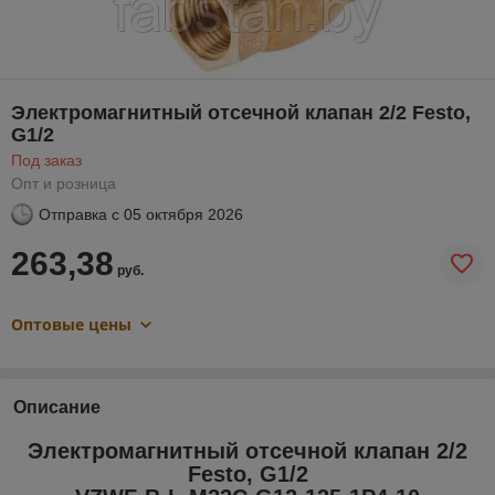
Электромагнитный отсечной клапан 2/2 Festo,
G1/2
Под заказ
Опт и розница
Отправка с
05 октября 2026
263,38
руб.
Оптовые цены
Описание
Электромагнитный отсечной клапан 2/2
Festo, G1/2