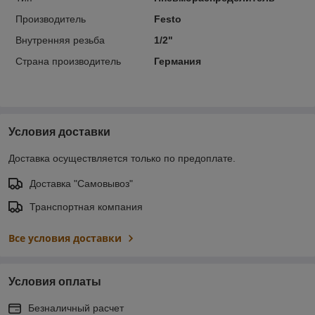
Производитель
Festo
Внутренняя резьба
1/2"
Страна производитель
Германия
Условия доставки
Доставка осуществляется только по предоплате.
Доставка "Самовывоз"
Транспортная компания
Все условия доставки
Условия оплаты
Безналичный расчет