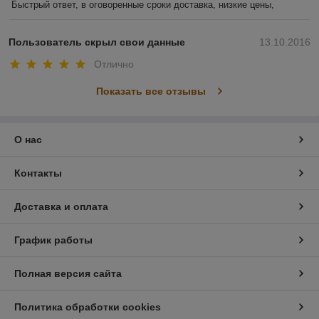
Быстрый ответ, в оговоренные сроки доставка, низкие цены, 
Пользователь скрыл свои данные
13.10.2016
Отлично
Показать все отзывы
О нас
Контакты
Доставка и оплата
График работы
Полная версия сайта
Политика обработки cookies