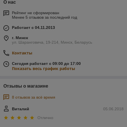
О нас
Рейтинг не сформирован
Менее 5 отзывов за последний год
Работает с 04.11.2013
г. Минск
ул. Шаранговича, 19-214, Минск, Беларусь
Контакты
Сегодня работает с 09:00 до 17:00
Показать весь график работы
Отзывы о магазине
8 отзывов за всё время
Виталий
05.06.2018
Отлично