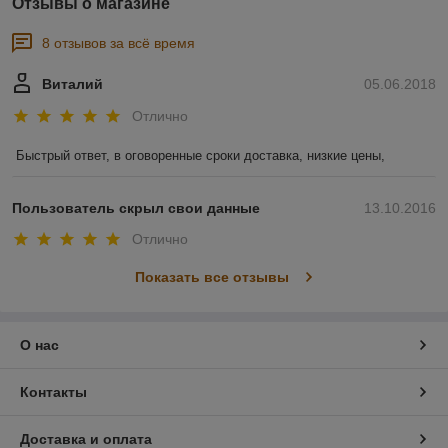
Отзывы о магазине
8 отзывов за всё время
Виталий
05.06.2018
Отлично
Быстрый ответ, в оговоренные сроки доставка, низкие цены, 
Пользователь скрыл свои данные
13.10.2016
Отлично
Показать все отзывы
О нас
Контакты
Доставка и оплата