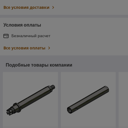
Все условия доставки
Условия оплаты
Безналичный расчет
Все условия оплаты
Подобные товары компании