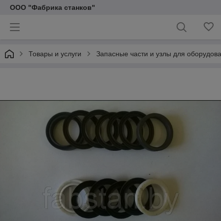
ООО "Фабрика станков"
Товары и услуги
Запасные части и узлы для оборудов