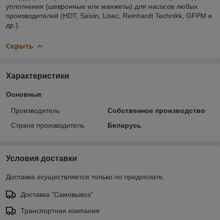
уплотнения (шевронные или манжеты) для насосов любых
производителей (HDT, Saixin, Lisec, Reinhardt Technikk, GFPM и
др.).
Скрыть
Характеристики
Основные
Производитель
Собственное производство
Страна производитель
Беларусь
Условия доставки
Доставка осуществляется только по предоплате.
Доставка "Самовывоз"
Транспортная компания